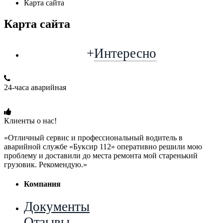
Карта сайта
Карта сайта
+
Интересно
24-часа аварийная
+7 (915) 109-50-00
Клиенты о нас!
«Отличный сервис и профессиональный водитель в
аварийной службе «Буксир 112» оперативно решили мою
проблему и доставили до места ремонта мой старенький
грузовик. Рекомендую.»
Компания
Документы
Отзывы