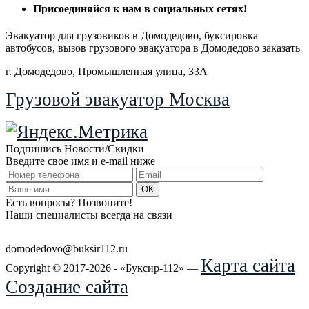
Присоединяйся
к нам в социальных сетях!
Эвакуатор для грузовиков в Домодедово, буксировка
автобусов, вызов грузового эвакуатора в Домодедово заказать
г. Домодедово, Промышленная улица, 33А
Грузовой эвакуатор Москва
Подпишись Новости/Скидки
Введите свое имя и e-mail ниже
Есть вопросы? Позвоните!
Наши специалисты всегда на связи
+7 (915) 109-50-00
domodedovo@buksir112.ru
Карта сайта
Copyright © 2017-2026 - «Буксир-112» —
Создание сайта