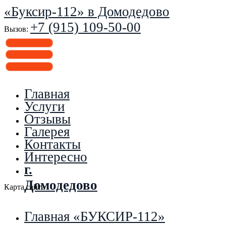
«Буксир-112» в Домодедово
+7 (915) 109-50-00
Вызов:
Главная
Услуги
Отзывы
Галерея
Контакты
Интересно
г.
Домодедово
Карта сайта
Главная «БУКСИР-112»