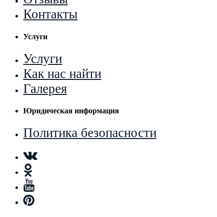
Контакты
Услуги
Услуги
Как нас найти
Галерея
Юридическая информация
Политика безопасности